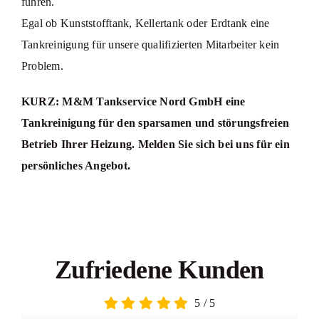
führen.
Egal ob Kunststofftank, Kellertank oder Erdtank eine
Tankreinigung für unsere qualifizierten Mitarbeiter kein
Problem.
KURZ: M&M Tankservice Nord GmbH eine
Tankreinigung für den sparsamen und störungsfreien
Betrieb Ihrer Heizung. Melden Sie sich bei uns für ein
persönliches Angebot.
Zufriedene Kunden
5
/
5