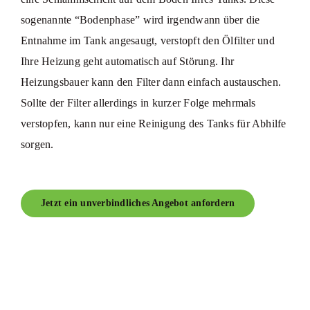
sogenannte “Bodenphase” wird irgendwann über die
Entnahme im Tank angesaugt, verstopft den Ölfilter und
Ihre Heizung geht automatisch auf Störung. Ihr
Heizungsbauer kann den Filter dann einfach austauschen.
Sollte der Filter allerdings in kurzer Folge mehrmals
verstopfen, kann nur eine Reinigung des Tanks für Abhilfe
sorgen.
Jetzt ein unverbindliches Angebot anfordern