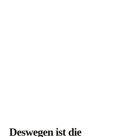
Deswegen ist die