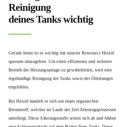
Reinigung
deines Tanks wichtig
Gerade heute ist es wichtig mit unserer Ressource Heizöl
sparsam umzugehen. Um einen effizienten und sicheren
Betrieb der Heizungsanlage zu gewährleisten, wird eine
regelmäßige Reinigung der Tanks sowie der Ölleitungen
empfohlen.
Bei Heizöl handelt es sich um einen organischen
Brennstoff, welcher im Laufe der Zeit Alterungsprozessen
unterliegt. Diese Alterungsstoffe setzen sich ab und bilden
eine Schlammschicht auf dem Boden Ihres Tanks. Diese