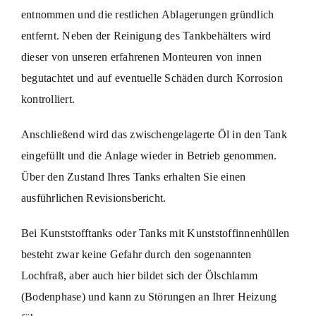
entnommen und die restlichen Ablagerungen gründlich
entfernt. Neben der Reinigung des Tankbehälters wird
dieser von unseren erfahrenen Monteuren von innen
begutachtet und auf eventuelle Schäden durch Korrosion
kontrolliert.
Anschließend wird das zwischengelagerte Öl in den Tank
eingefüllt und die Anlage wieder in Betrieb genommen.
Über den Zustand Ihres Tanks erhalten Sie einen
ausführlichen Revisionsbericht.
Bei Kunststofftanks oder Tanks mit Kunststoffinnenhüllen
besteht zwar keine Gefahr durch den sogenannten
Lochfraß, aber auch hier bildet sich der Ölschlamm
(Bodenphase) und kann zu Störungen an Ihrer Heizung