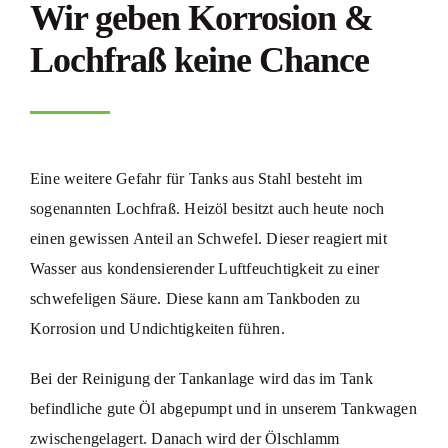
Wir geben Korrosion &
Lochfraß keine Chance
Eine weitere Gefahr für Tanks aus Stahl besteht im
sogenannten Lochfraß. Heizöl besitzt auch heute noch
einen gewissen Anteil an Schwefel. Dieser reagiert mit
Wasser aus kondensierender Luftfeuchtigkeit zu einer
schwefeligen Säure. Diese kann am Tankboden zu
Korrosion und Undichtigkeiten führen.
Bei der Reinigung der Tankanlage wird das im Tank
befindliche gute Öl abgepumpt und in unserem Tankwagen
zwischengelagert. Danach wird der Ölschlamm