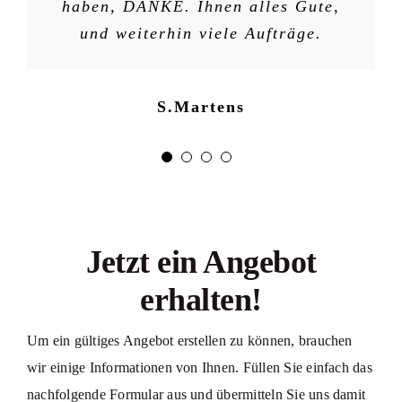
haben, DANKE. Ihnen alles Gute,
S.Hinrichs
und weiterhin viele Aufträge.
S.Martens
Jetzt ein Angebot
erhalten!
Um ein gültiges Angebot erstellen zu können, brauchen
wir einige Informationen von Ihnen. Füllen Sie einfach das
nachfolgende Formular aus und übermitteln Sie uns damit