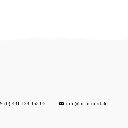
9 (0) 431 128 463 05
info@m-m-nord.de