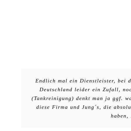
Endlich mal ein Dienstleister, bei 
Deutschland leider ein Zufall, no
(Tankreinigung) denkt man ja ggf. 
diese Firma und Jung´s, die absolu
haben, 