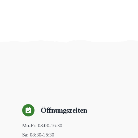
Öffnungszeiten
Mo-Fr: 08:00-16:30
Sa: 08:30-15:30