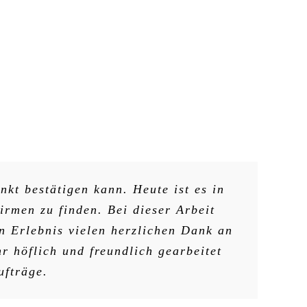
nkt bestätigen kann. Heute ist es in
irmen zu finden. Bei dieser Arbeit
 Erlebnis vielen herzlichen Dank an
r höflich und freundlich gearbeitet
ufträge.