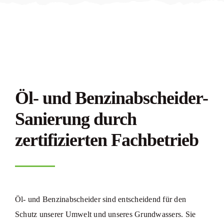
Öl- und Benzinabscheider-
Sanierung durch
zertifizierten Fachbetrieb
Öl- und Benzinabscheider sind entscheidend für den
Schutz unserer Umwelt und unseres Grundwassers. Sie