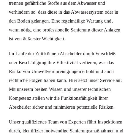
trennen gefährliche Stoffe aus dem Abwasser und
verhindern so, dass diese in das Abwassersystem oder in
den Boden gelangen. Eine regelmäßige Wartung und,
wenn nötig, eine professionelle Sanierung dieser Anlagen
ist von äußerster Wichtigkeit.
Im Laufe der Zeit können Abscheider durch Verschleiß
oder Beschädigung ihre Effektivität verlieren, was das
Risiko von Umweltverunreinigungen erhöht und auch
rechtliche Folgen haben kann. Hier setzt unser Service an:
Mit unserem breiten Wissen und unserer technischen
Kompetenz stellen wir die Funktionsfähigkeit Ihrer
Abscheider sicher und minimieren potenzielle Risiken.
Unser qualifiziertes Team von Experten führt Inspektionen
durch, identifiziert notwendige Sanierungsmaßnahmen und