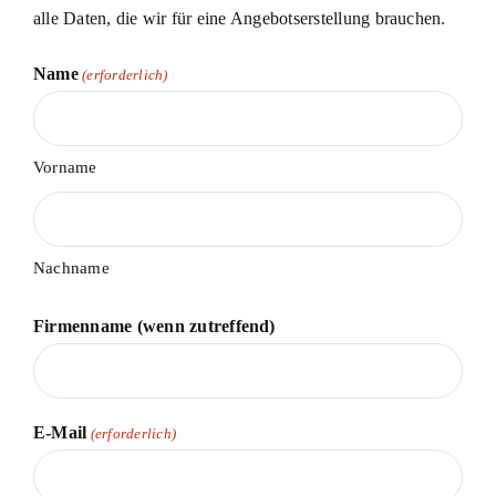
alle Daten, die wir für eine Angebotserstellung brauchen.
Name
(erforderlich)
Vorname
Nachname
Firmenname (wenn zutreffend)
E-Mail
(erforderlich)