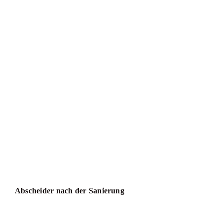
Abscheider nach der Sanierung