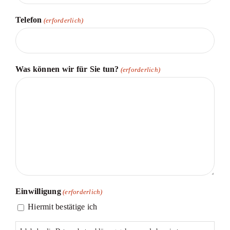
Telefon
(erforderlich)
Was können wir für Sie tun?
(erforderlich)
Einwilligung
(erforderlich)
Hiermit bestätige ich