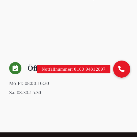
Öffnungszeiten
Mo-Fr: 08:00-16:30
Sa: 08:30-15:30