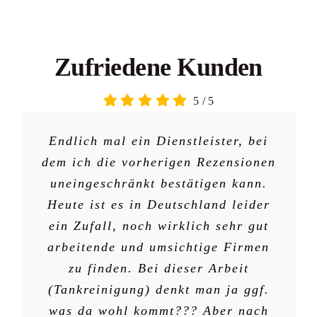
Zufriedene Kunden
5
/
5
Endlich mal ein Dienstleister, bei
dem ich die vorherigen Rezensionen
uneingeschränkt bestätigen kann.
Heute ist es in Deutschland leider
ein Zufall, noch wirklich sehr gut
arbeitende und umsichtige Firmen
zu finden. Bei dieser Arbeit
(Tankreinigung) denkt man ja ggf.
was da wohl kommt??? Aber nach