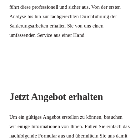
führt diese professionell und sicher aus. Von der ersten
Analyse bis hin zur fachgerechten Durchführung der
Sanierungsarbeiten erhalten Sie von uns einen
umfassenden Service aus einer Hand.
Jetzt Angebot erhalten
Um ein gültiges Angebot erstellen zu können, brauchen
wir einige Informationen von Ihnen. Füllen Sie einfach das
nachfolgende Formular aus und übermitteln Sie uns damit