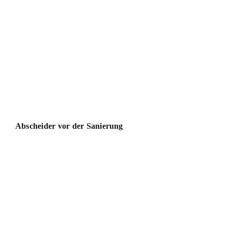
Abscheider vor der Sanierung